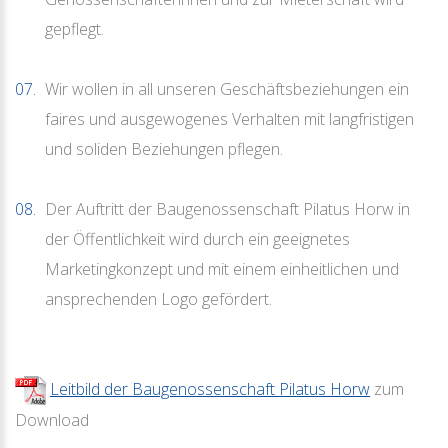
gepflegt.
Wir wollen in all unseren Geschäftsbeziehungen ein
faires und ausgewogenes Verhalten mit langfristigen
und soliden Beziehungen pflegen.
Der Auftritt der Baugenossenschaft Pilatus Horw in
der Öffentlichkeit wird durch ein geeignetes
Marketingkonzept und mit einem einheitlichen und
ansprechenden Logo gefördert.
Leitbild der Baugenossenschaft Pilatus Horw
zum
Download