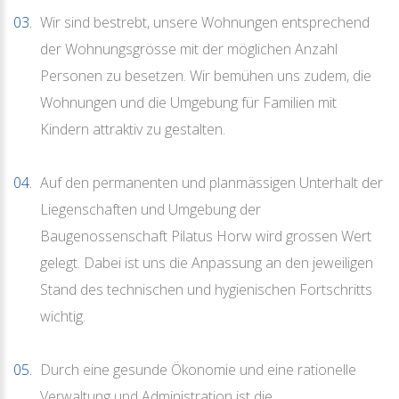
Wir sind bestrebt, unsere Wohnungen entsprechend
der Wohnungsgrösse mit der möglichen Anzahl
Personen zu besetzen. Wir bemühen uns zudem, die
Wohnungen und die Umgebung für Familien mit
Kindern attraktiv zu gestalten.
Auf den permanenten und planmässigen Unterhalt der
Liegenschaften und Umgebung der
Baugenossenschaft Pilatus Horw wird grossen Wert
gelegt. Dabei ist uns die Anpassung an den jeweiligen
Stand des technischen und hygienischen Fortschritts
wichtig.
Durch eine gesunde Ökonomie und eine rationelle
Verwaltung und Administration ist die