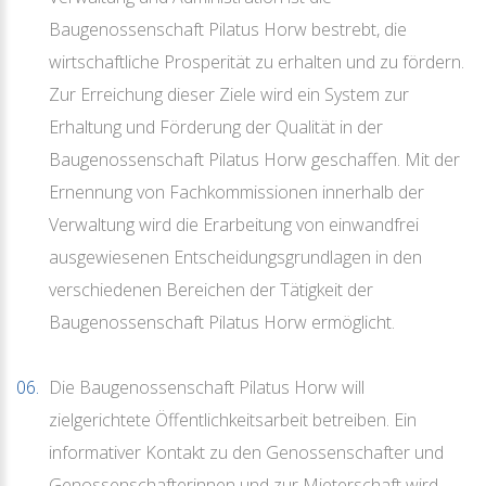
Baugenossenschaft Pilatus Horw bestrebt, die
wirtschaftliche Prosperität zu erhalten und zu fördern.
Zur Erreichung dieser Ziele wird ein System zur
Erhaltung und Förderung der Qualität in der
Baugenossenschaft Pilatus Horw geschaffen. Mit der
Ernennung von Fachkommissionen innerhalb der
Verwaltung wird die Erarbeitung von einwandfrei
ausgewiesenen Entscheidungsgrundlagen in den
verschiedenen Bereichen der Tätigkeit der
Baugenossenschaft Pilatus Horw ermöglicht.
Die Baugenossenschaft Pilatus Horw will
zielgerichtete Öffentlichkeitsarbeit betreiben. Ein
informativer Kontakt zu den Genossenschafter und
Genossenschafterinnen und zur Mieterschaft wird