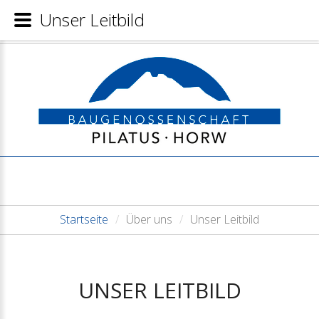
Unser Leitbild
Startseite
/
Über uns
/
Unser Leitbild
UNSER
LEITBILD