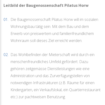
Leitbild der Baugenossenschaft Pilatus Horw
Die Baugenossenschaft Pilatus Horw will im sozialen
Wohnungsbau tätig sein. Mit dem Bau und dem
Erwerb von preiswertem und familienfreundlichem
Wohnraum soll dieses Ziel erreicht werden.
Das Wohlbefinden der Mieterschaft wird durch ein
menschenfreundliches Umfeld gefördert. Dazu
gehören zeitgemässe Dienstleistungen wie eine
Administration und das Zurverfügungstellen von
notwendigen Infrastrukturen (z.B. Räume für einen
Kindergarten, ein Verkaufslokal, ein Quartierrestaurant
etc.) zur pachtweisen Benutzung.